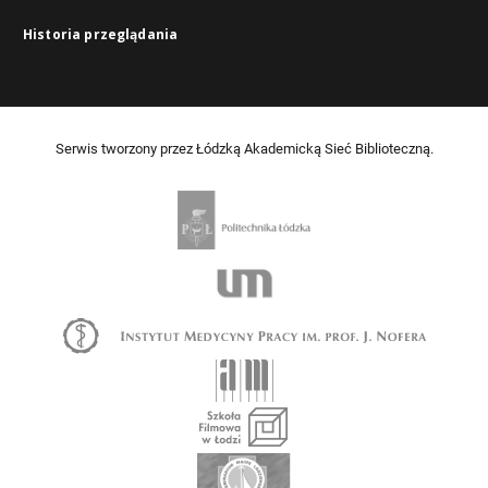
Historia przeglądania
Serwis tworzony przez Łódzką Akademicką Sieć Biblioteczną.