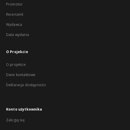
Promotor
Recenzent
Wydawca
Data wydania
O Projekcie
O projekcie
Dane kontaktowe
Deklaracja dostępności
Konto użytkownika
Zaloguj się