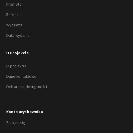
Promotor
Recenzent
Wydawca
Data wydania
O Projekcie
O projekcie
Dane kontaktowe
Deklaracja dostępności
Konto użytkownika
Zaloguj się