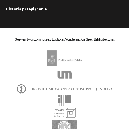
Historia przeglądania
Serwis tworzony przez Łódzką Akademicką Sieć Biblioteczną.