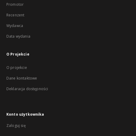
Promotor
Recenzent
Wydawca
Data wydania
O Projekcie
O projekcie
Dane kontaktowe
Deklaracja dostępności
Konto użytkownika
Zaloguj się