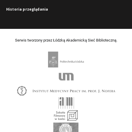
Historia przeglądania
Serwis tworzony przez Łódzką Akademicką Sieć Biblioteczną.