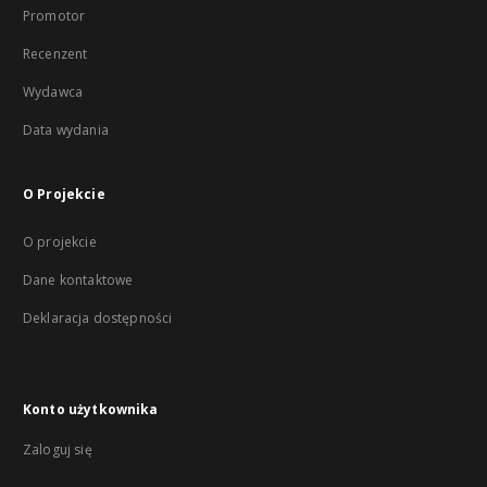
Promotor
Recenzent
Wydawca
Data wydania
O Projekcie
O projekcie
Dane kontaktowe
Deklaracja dostępności
Konto użytkownika
Zaloguj się