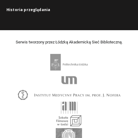
Historia przeglądania
Serwis tworzony przez Łódzką Akademicką Sieć Biblioteczną.