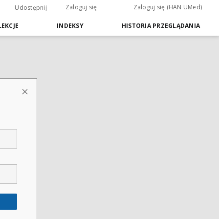
Zaloguj się
Zaloguj się (HAN UMed)
Udostępnij
EKCJE
INDEKSY
HISTORIA PRZEGLĄDANIA