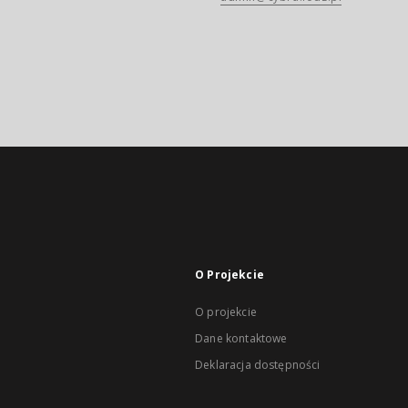
O Projekcie
O projekcie
Dane kontaktowe
Deklaracja dostępności