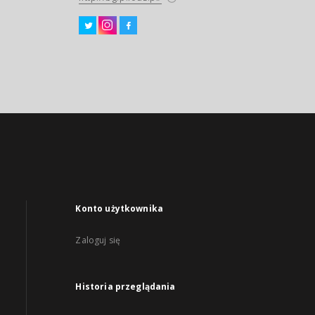
Konto użytkownika
Zaloguj się
Historia przeglądania