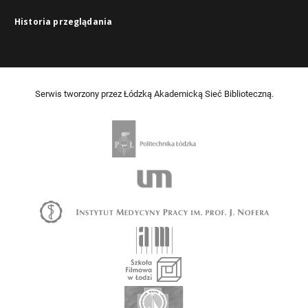
Historia przeglądania
Serwis tworzony przez Łódzką Akademicką Sieć Biblioteczną.