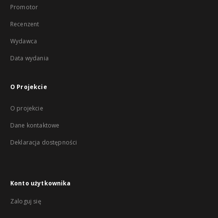
Promotor
Recenzent
Wydawca
Data wydania
O Projekcie
O projekcie
Dane kontaktowe
Deklaracja dostępności
Konto użytkownika
Zaloguj się