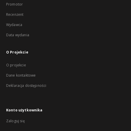
Promotor
Recenzent
Wydawca
Data wydania
O Projekcie
O projekcie
Dane kontaktowe
Deklaracja dostępności
Konto użytkownika
Zaloguj się