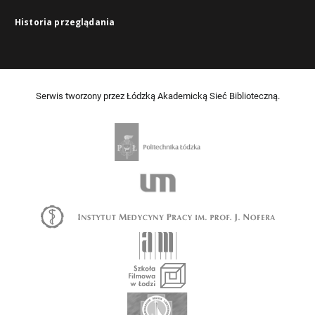
Historia przeglądania
Serwis tworzony przez Łódzką Akademicką Sieć Biblioteczną.