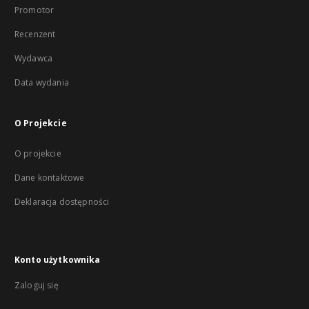
Promotor
Recenzent
Wydawca
Data wydania
O Projekcie
O projekcie
Dane kontaktowe
Deklaracja dostępności
Konto użytkownika
Zaloguj się