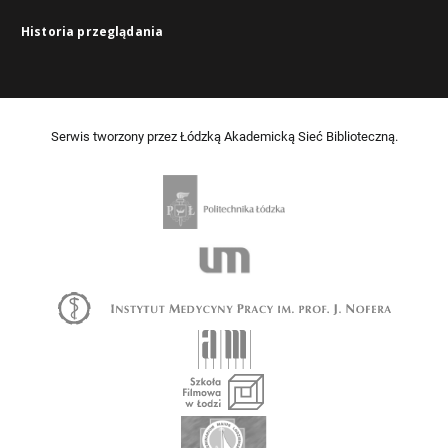
Historia przeglądania
Serwis tworzony przez Łódzką Akademicką Sieć Biblioteczną.