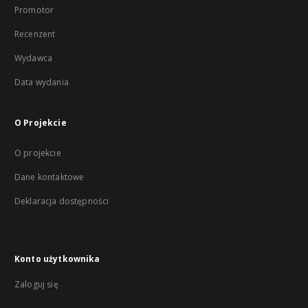
Promotor
Recenzent
Wydawca
Data wydania
O Projekcie
O projekcie
Dane kontaktowe
Deklaracja dostępności
Konto użytkownika
Zaloguj się