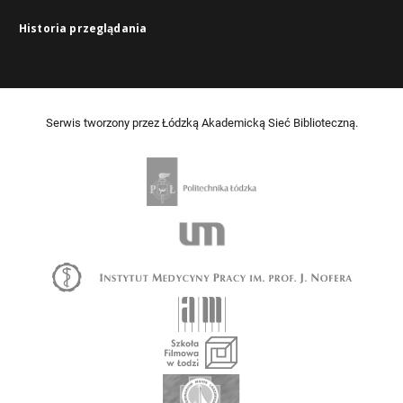
Historia przeglądania
Serwis tworzony przez Łódzką Akademicką Sieć Biblioteczną.