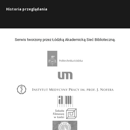
Historia przeglądania
Serwis tworzony przez Łódzką Akademicką Sieć Biblioteczną.