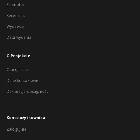
Promotor
Recenzent
Wydawca
Data wydania
O Projekcie
O projekcie
Dane kontaktowe
Deklaracja dostępności
Konto użytkownika
Zaloguj się