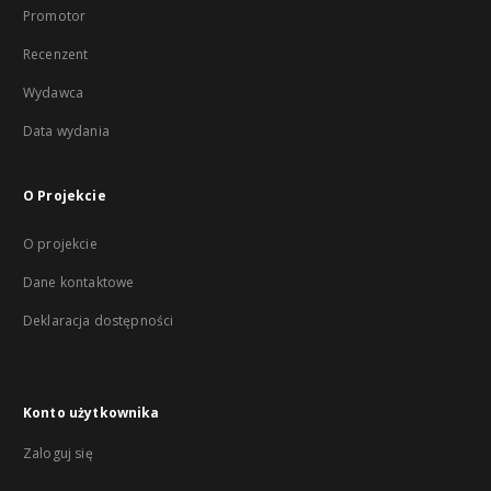
Promotor
Recenzent
Wydawca
Data wydania
O Projekcie
O projekcie
Dane kontaktowe
Deklaracja dostępności
Konto użytkownika
Zaloguj się