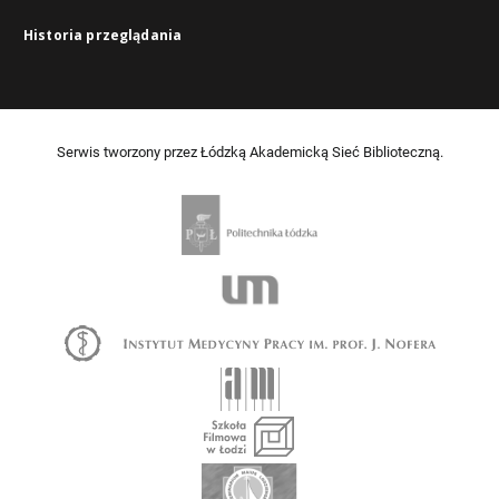
Historia przeglądania
Serwis tworzony przez Łódzką Akademicką Sieć Biblioteczną.