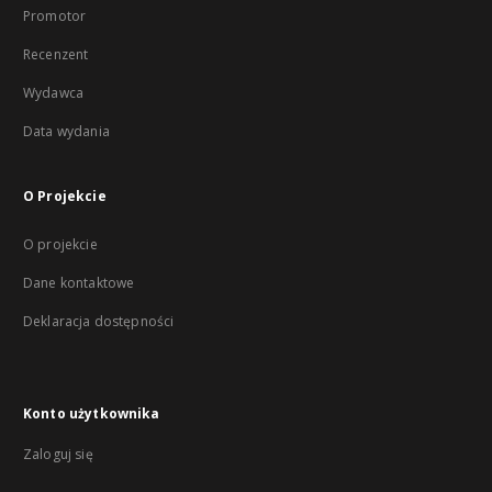
Promotor
Recenzent
Wydawca
Data wydania
O Projekcie
O projekcie
Dane kontaktowe
Deklaracja dostępności
Konto użytkownika
Zaloguj się