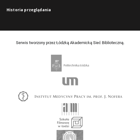
Historia przeglądania
Serwis tworzony przez Łódzką Akademicką Sieć Biblioteczną.