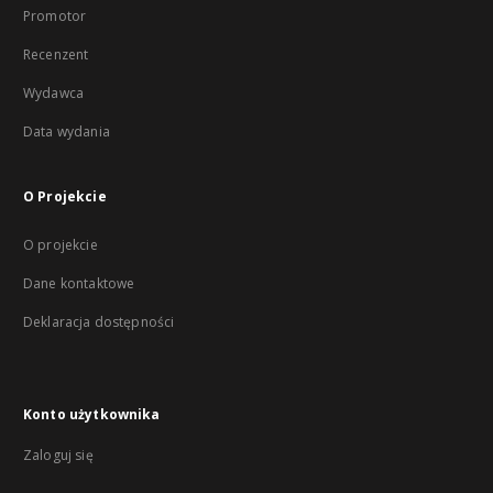
Promotor
Recenzent
Wydawca
Data wydania
O Projekcie
O projekcie
Dane kontaktowe
Deklaracja dostępności
Konto użytkownika
Zaloguj się