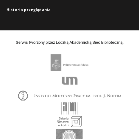
Historia przeglądania
Serwis tworzony przez Łódzką Akademicką Sieć Biblioteczną.