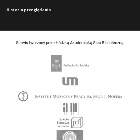
Historia przeglądania
Serwis tworzony przez Łódzką Akademicką Sieć Biblioteczną.