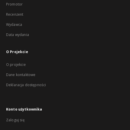
Promotor
Recenzent
Wydawca
Data wydania
O Projekcie
O projekcie
Dane kontaktowe
Deklaracja dostępności
Konto użytkownika
Zaloguj się