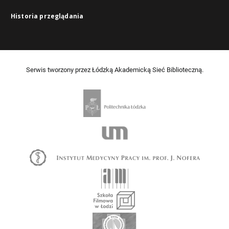
Historia przeglądania
Serwis tworzony przez Łódzką Akademicką Sieć Biblioteczną.