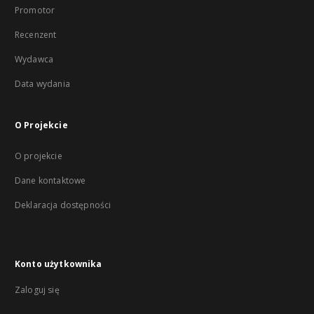
Promotor
Recenzent
Wydawca
Data wydania
O Projekcie
O projekcie
Dane kontaktowe
Deklaracja dostępności
Konto użytkownika
Zaloguj się