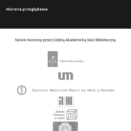
Historia przeglądania
Serwis tworzony przez Łódzką Akademicką Sieć Biblioteczną.