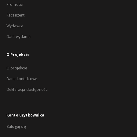
Promotor
Recenzent
Wydawca
Data wydania
O Projekcie
O projekcie
Dane kontaktowe
Deklaracja dostępności
Konto użytkownika
Zaloguj się