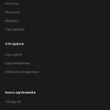
Promotor
Recenzent
Wydawca
Data wydania
O Projekcie
O projekcie
Dane kontaktowe
Deklaracja dostępności
Konto użytkownika
Zaloguj się