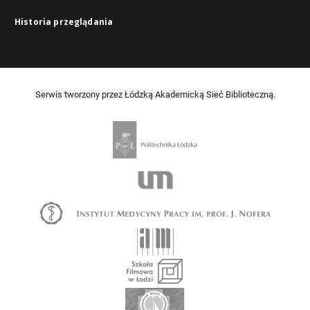
Historia przeglądania
Serwis tworzony przez Łódzką Akademicką Sieć Biblioteczną.