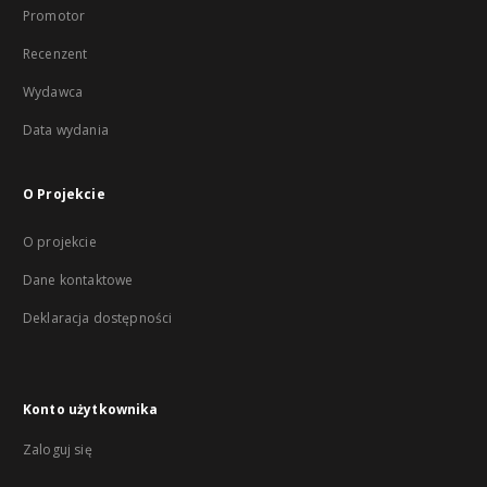
Promotor
Recenzent
Wydawca
Data wydania
O Projekcie
O projekcie
Dane kontaktowe
Deklaracja dostępności
Konto użytkownika
Zaloguj się