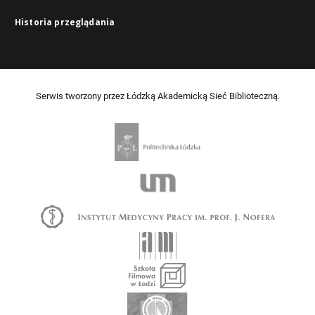
Historia przeglądania
Serwis tworzony przez Łódzką Akademicką Sieć Biblioteczną.