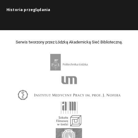
Historia przeglądania
Serwis tworzony przez Łódzką Akademicką Sieć Biblioteczną.