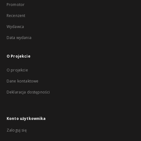
Promotor
Recenzent
Wydawca
Data wydania
O Projekcie
O projekcie
Dane kontaktowe
Deklaracja dostępności
Konto użytkownika
Zaloguj się