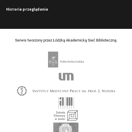
Historia przeglądania
Serwis tworzony przez Łódzką Akademicką Sieć Biblioteczną.