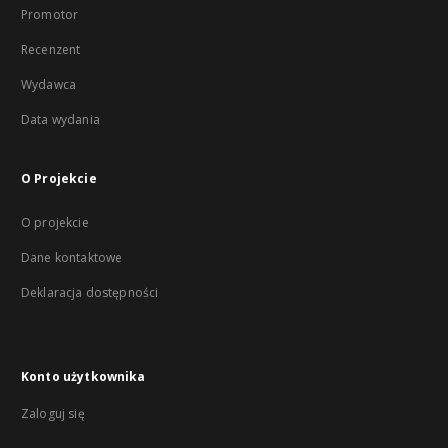
Promotor
Recenzent
Wydawca
Data wydania
O Projekcie
O projekcie
Dane kontaktowe
Deklaracja dostępności
Konto użytkownika
Zaloguj się