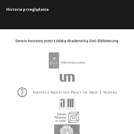
Historia przeglądania
Serwis tworzony przez Łódzką Akademicką Sieć Biblioteczną.