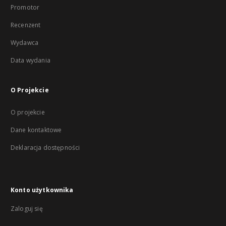
Promotor
Recenzent
Wydawca
Data wydania
O Projekcie
O projekcie
Dane kontaktowe
Deklaracja dostępności
Konto użytkownika
Zaloguj się