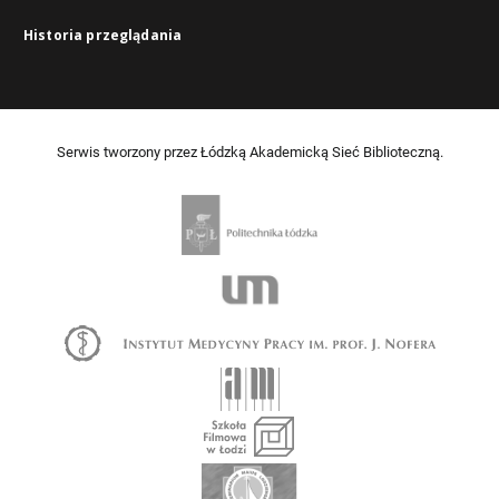
Historia przeglądania
Serwis tworzony przez Łódzką Akademicką Sieć Biblioteczną.