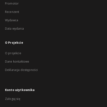
Promotor
Recenzent
Wydawca
Data wydania
O Projekcie
O projekcie
Dane kontaktowe
Deklaracja dostępności
Konto użytkownika
Zaloguj się