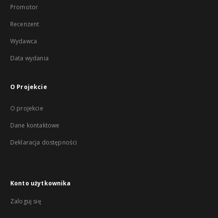
Promotor
Recenzent
Wydawca
Data wydania
O Projekcie
O projekcie
Dane kontaktowe
Deklaracja dostępności
Konto użytkownika
Zaloguj się