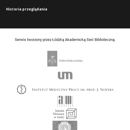
Historia przeglądania
Serwis tworzony przez Łódzką Akademicką Sieć Biblioteczną.