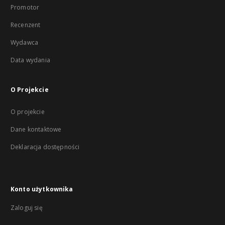
Promotor
Recenzent
Wydawca
Data wydania
O Projekcie
O projekcie
Dane kontaktowe
Deklaracja dostępności
Konto użytkownika
Zaloguj się