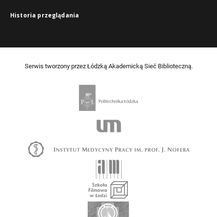
Historia przeglądania
Serwis tworzony przez Łódzką Akademicką Sieć Biblioteczną.