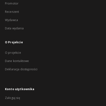
Promotor
Recenzent
Wydawca
Data wydania
O Projekcie
O projekcie
Dane kontaktowe
Deklaracja dostępności
Konto użytkownika
Zaloguj się