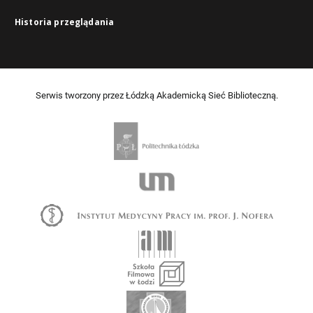
Historia przeglądania
Serwis tworzony przez Łódzką Akademicką Sieć Biblioteczną.