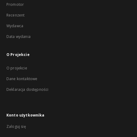
Promotor
Recenzent
Wydawca
Data wydania
O Projekcie
O projekcie
Dane kontaktowe
Deklaracja dostępności
Konto użytkownika
Zaloguj się