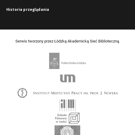
Historia przeglądania
Serwis tworzony przez Łódzką Akademicką Sieć Biblioteczną.