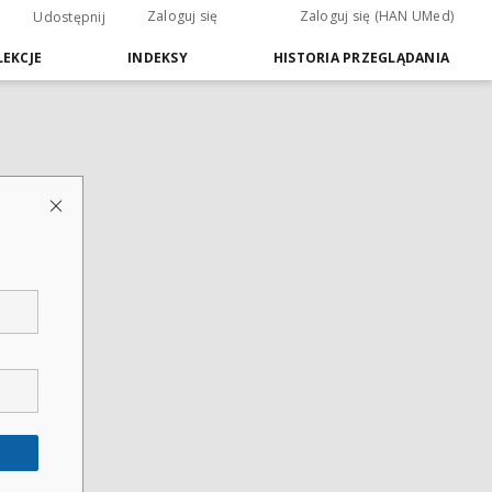
Zaloguj się
Zaloguj się (HAN UMed)
Udostępnij
EKCJE
INDEKSY
HISTORIA PRZEGLĄDANIA