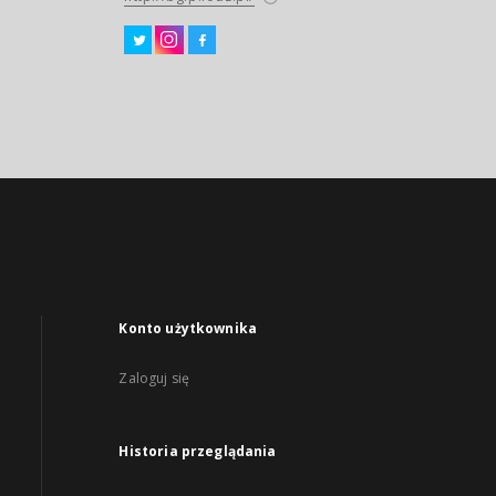
Konto użytkownika
Zaloguj się
Historia przeglądania