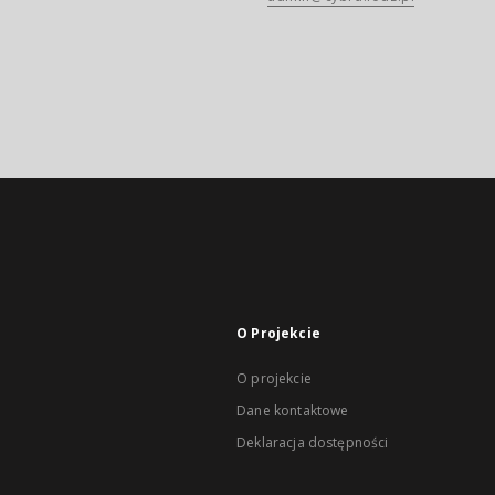
O Projekcie
O projekcie
Dane kontaktowe
Deklaracja dostępności