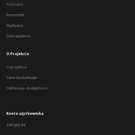
Promotor
Recenzent
Wydawca
Data wydania
O Projekcie
O projekcie
Dane kontaktowe
Deklaracja dostępności
Konto użytkownika
Zaloguj się