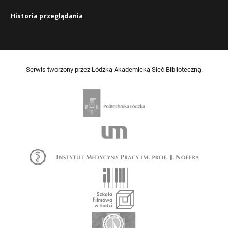
Historia przeglądania
Serwis tworzony przez Łódzką Akademicką Sieć Biblioteczną.