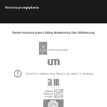
Historia przeglądania
Serwis tworzony przez Łódzką Akademicką Sieć Biblioteczną.