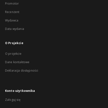
Promotor
Recenzent
Wydawca
Data wydania
O Projekcie
O projekcie
Dane kontaktowe
Deklaracja dostępności
Konto użytkownika
Zaloguj się