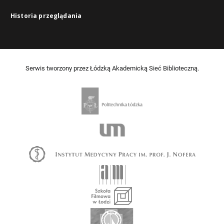
Historia przeglądania
Serwis tworzony przez Łódzką Akademicką Sieć Biblioteczną.