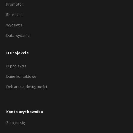
Promotor
Recenzent
Wydawca
Data wydania
O Projekcie
O projekcie
Dane kontaktowe
Deklaracja dostępności
Konto użytkownika
Zaloguj się