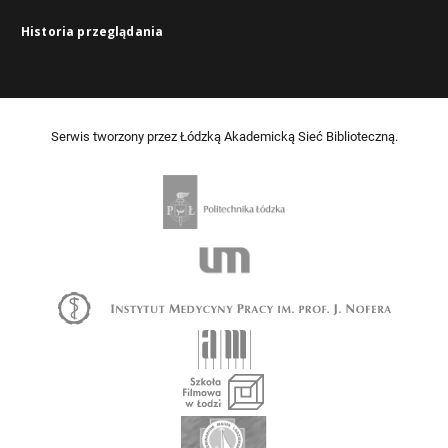
Historia przeglądania
Serwis tworzony przez Łódzką Akademicką Sieć Biblioteczną.