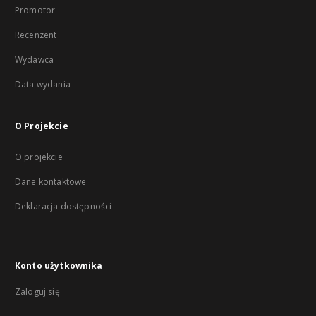
Promotor
Recenzent
Wydawca
Data wydania
O Projekcie
O projekcie
Dane kontaktowe
Deklaracja dostępności
Konto użytkownika
Zaloguj się