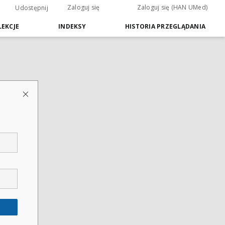
Zaloguj się
Zaloguj się (HAN UMed)
Udostępnij
EKCJE
INDEKSY
HISTORIA PRZEGLĄDANIA