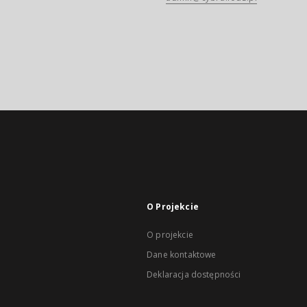
O Projekcie
O projekcie
Dane kontaktowe
Deklaracja dostępności