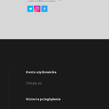
Konto użytkownika
Zaloguj się
Historia przeglądania