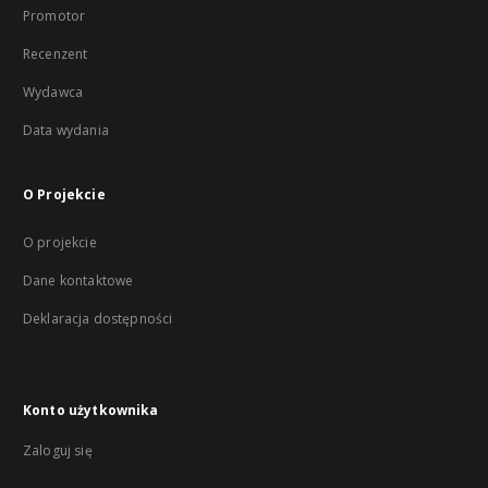
Promotor
Recenzent
Wydawca
Data wydania
O Projekcie
O projekcie
Dane kontaktowe
Deklaracja dostępności
Konto użytkownika
Zaloguj się