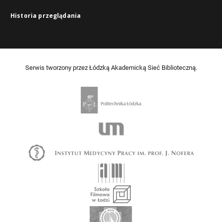
Historia przeglądania
Serwis tworzony przez Łódzką Akademicką Sieć Biblioteczną.