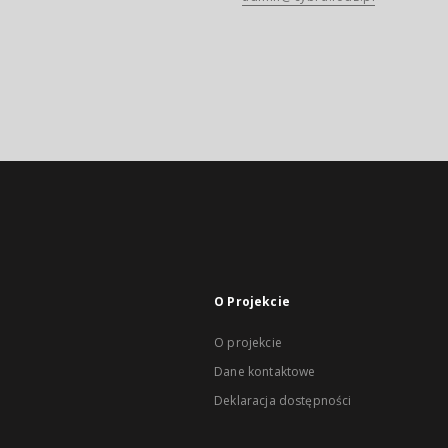
O Projekcie
O projekcie
Dane kontaktowe
Deklaracja dostępności