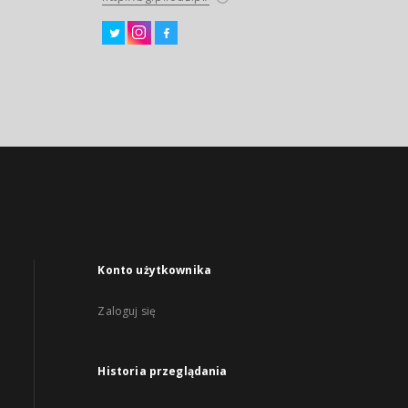
Konto użytkownika
Zaloguj się
Historia przeglądania