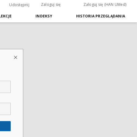
Zaloguj się
Zaloguj się (HAN UMed)
Udostępnij
EKCJE
INDEKSY
HISTORIA PRZEGLĄDANIA