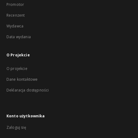
Promotor
Recenzent
Wydawca
Data wydania
O Projekcie
O projekcie
Dane kontaktowe
Deklaracja dostępności
Konto użytkownika
Zaloguj się