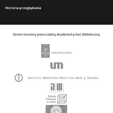
Historia przeglądania
Serwis tworzony przez Łódzką Akademicką Sieć Biblioteczną.