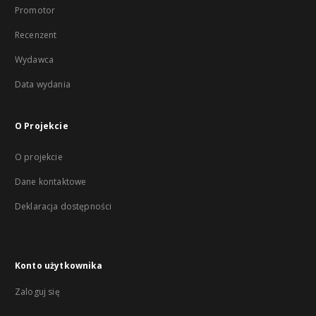
Promotor
Recenzent
Wydawca
Data wydania
O Projekcie
O projekcie
Dane kontaktowe
Deklaracja dostępności
Konto użytkownika
Zaloguj się