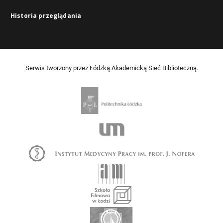
Historia przeglądania
Serwis tworzony przez Łódzką Akademicką Sieć Biblioteczną.