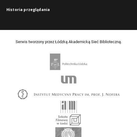
Historia przeglądania
Serwis tworzony przez Łódzką Akademicką Sieć Biblioteczną.