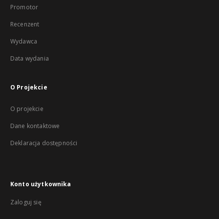
Promotor
Recenzent
Wydawca
Data wydania
O Projekcie
O projekcie
Dane kontaktowe
Deklaracja dostępności
Konto użytkownika
Zaloguj się