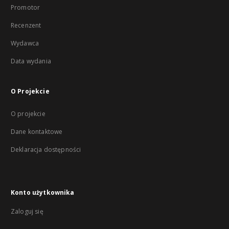
Promotor
Recenzent
Wydawca
Data wydania
O Projekcie
O projekcie
Dane kontaktowe
Deklaracja dostępności
Konto użytkownika
Zaloguj się