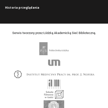
Historia przeglądania
Serwis tworzony przez Łódzką Akademicką Sieć Biblioteczną.