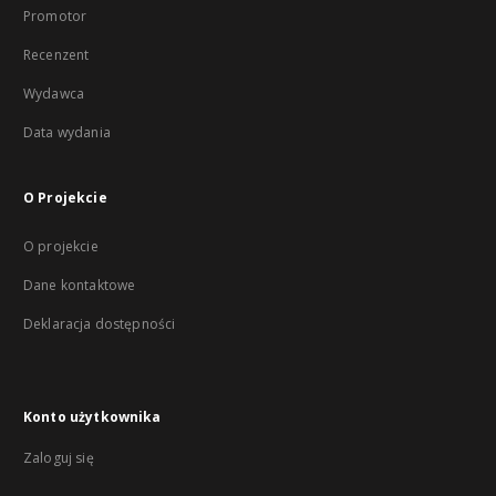
Promotor
Recenzent
Wydawca
Data wydania
O Projekcie
O projekcie
Dane kontaktowe
Deklaracja dostępności
Konto użytkownika
Zaloguj się