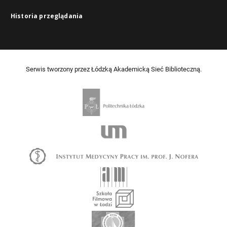
Historia przeglądania
Serwis tworzony przez Łódzką Akademicką Sieć Biblioteczną.