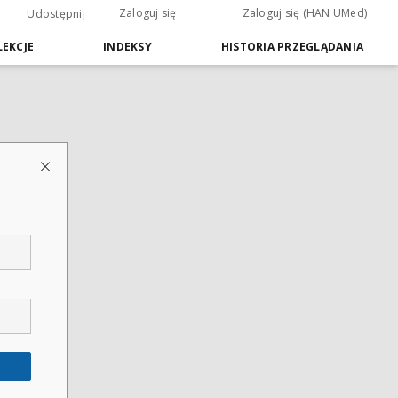
Zaloguj się
Zaloguj się (HAN UMed)
Udostępnij
EKCJE
INDEKSY
HISTORIA PRZEGLĄDANIA