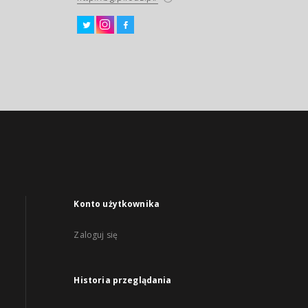
Konto użytkownika
Zaloguj się
Historia przeglądania