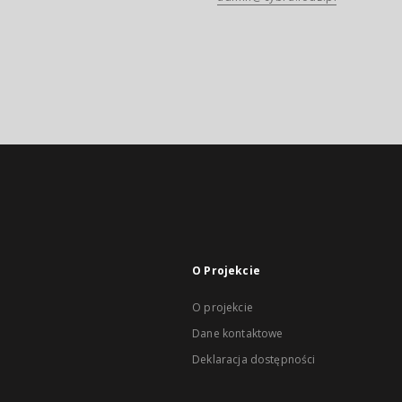
O Projekcie
O projekcie
Dane kontaktowe
Deklaracja dostępności