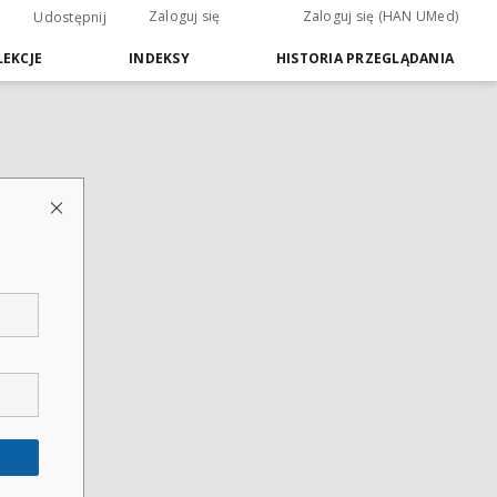
Zaloguj się
Zaloguj się (HAN UMed)
Udostępnij
EKCJE
INDEKSY
HISTORIA PRZEGLĄDANIA