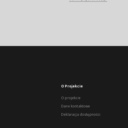
O Projekcie
O projekcie
Dane kontaktowe
Deklaracja dostępności