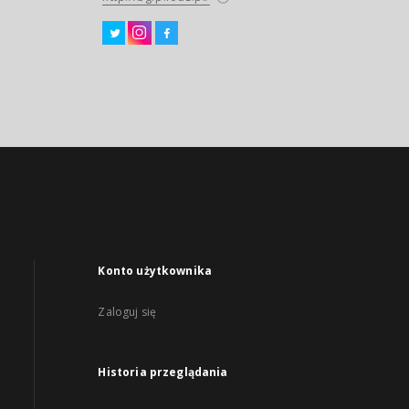
Konto użytkownika
Zaloguj się
Historia przeglądania