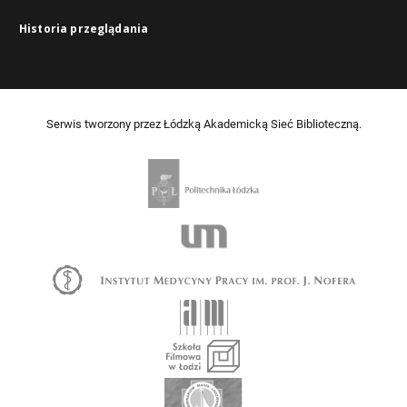
Historia przeglądania
Serwis tworzony przez Łódzką Akademicką Sieć Biblioteczną.