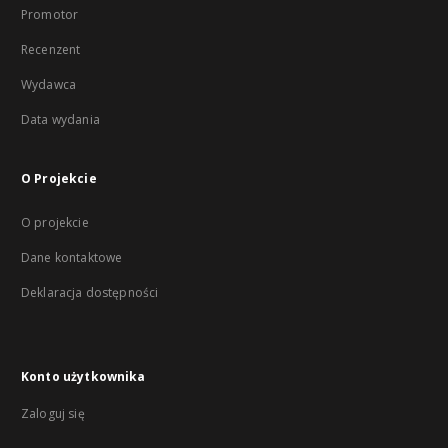
Promotor
Recenzent
Wydawca
Data wydania
O Projekcie
O projekcie
Dane kontaktowe
Deklaracja dostępności
Konto użytkownika
Zaloguj się