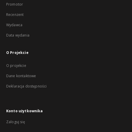
Promotor
Recenzent
Wydawca
Data wydania
O Projekcie
O projekcie
Dane kontaktowe
Deklaracja dostępności
Konto użytkownika
Zaloguj się