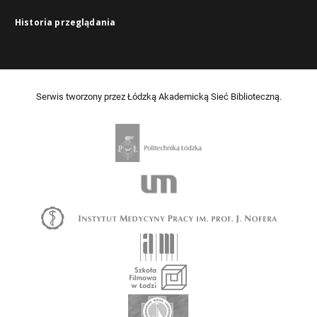
Historia przeglądania
Serwis tworzony przez Łódzką Akademicką Sieć Biblioteczną.