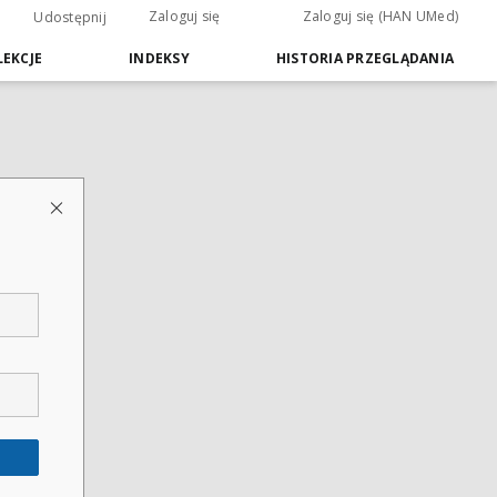
Zaloguj się
Zaloguj się (HAN UMed)
Udostępnij
EKCJE
INDEKSY
HISTORIA PRZEGLĄDANIA