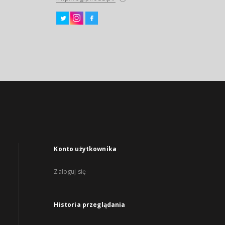
Konto użytkownika
Zaloguj się
Historia przeglądania