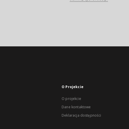
O Projekcie
O projekcie
Dane kontaktowe
Deklaracja dostępności