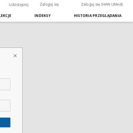
Zaloguj się
Zaloguj się (HAN UMed)
Udostępnij
EKCJE
INDEKSY
HISTORIA PRZEGLĄDANIA