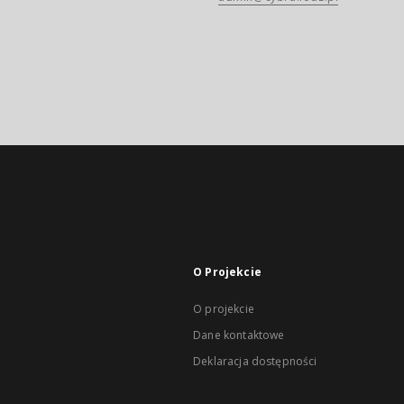
O Projekcie
O projekcie
Dane kontaktowe
Deklaracja dostępności