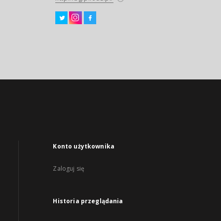
Konto użytkownika
Zaloguj się
Historia przeglądania