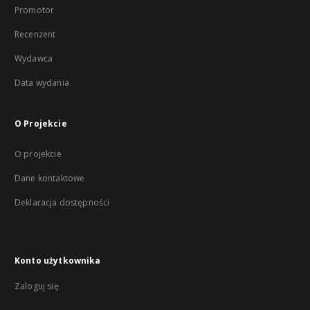
Promotor
Recenzent
Wydawca
Data wydania
O Projekcie
O projekcie
Dane kontaktowe
Deklaracja dostępności
Konto użytkownika
Zaloguj się