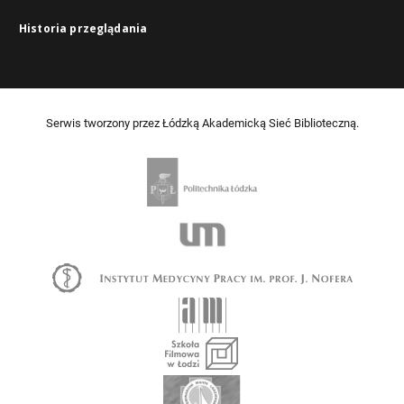
Historia przeglądania
Serwis tworzony przez Łódzką Akademicką Sieć Biblioteczną.