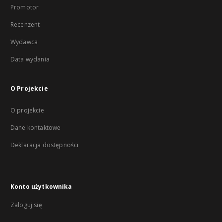
Promotor
Recenzent
Wydawca
Data wydania
O Projekcie
O projekcie
Dane kontaktowe
Deklaracja dostępności
Konto użytkownika
Zaloguj się