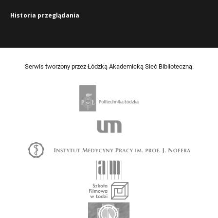
Historia przeglądania
Serwis tworzony przez Łódzką Akademicką Sieć Biblioteczną.