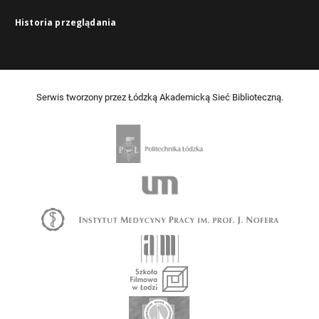
Historia przeglądania
Serwis tworzony przez Łódzką Akademicką Sieć Biblioteczną.