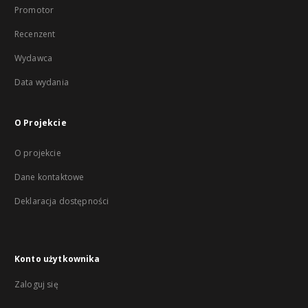
Promotor
Recenzent
Wydawca
Data wydania
O Projekcie
O projekcie
Dane kontaktowe
Deklaracja dostępności
Konto użytkownika
Zaloguj się