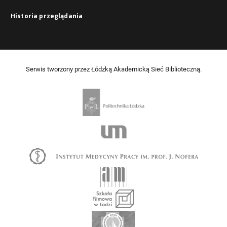
Historia przeglądania
Serwis tworzony przez Łódzką Akademicką Sieć Biblioteczną.