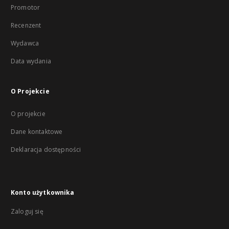
Promotor
Recenzent
Wydawca
Data wydania
O Projekcie
O projekcie
Dane kontaktowe
Deklaracja dostępności
Konto użytkownika
Zaloguj się